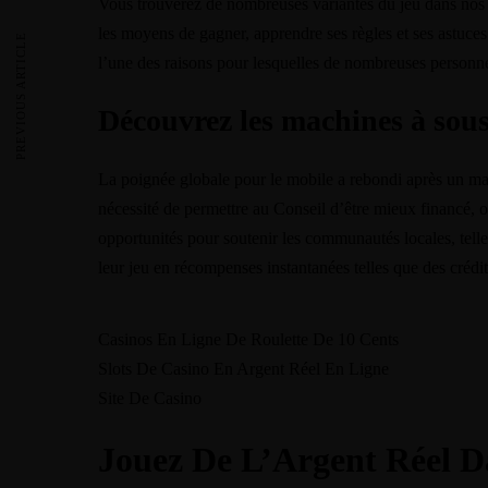
Vous trouverez de nombreuses variantes du jeu dans nos 
les moyens de gagner, apprendre ses règles et ses astuces
PREVIOUS ARTICLE
l’une des raisons pour lesquelles de nombreuses personn
Découvrez les machines à sous
La poignée globale pour le mobile a rebondi après un mauva
nécessité de permettre au Conseil d’être mieux financé, o
opportunités pour soutenir les communautés locales, telles
leur jeu en récompenses instantanées telles que des crédi
Casinos En Ligne De Roulette De 10 Cents
Slots De Casino En Argent Réel En Ligne
Site De Casino
Jouez De L’Argent Réel D