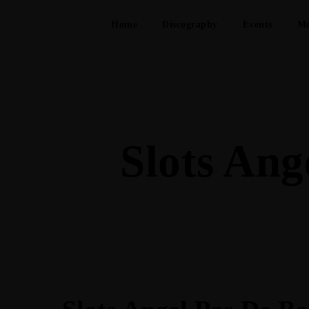
Home
Discography
Events
Me
Photos Gallery
Videos Gallery
Slots Ang