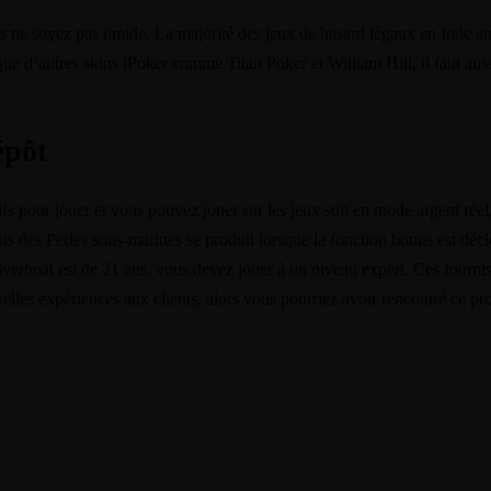
rs ne soyez pas timide. La majorité des jeux de hasard légaux en Inde a
 que d’autres skins iPoker comme Titan Poker et William Hill, il faut
épôt
ifs pour jouer et vous pouvez jouer sur les jeux soit en mode argent r
ts des Perles sous-marines se produit lorsque la fonction bonus est déc
rboat est de 21 ans, vous devez jouer à un niveau expert. Ces fournisse
Apple
Pinterest
velles expériences aux clients, alors vous pourriez avoir rencontré ce p
tact
ned by Ahmed Rebai Famely.
 and Terms Of Use.
Home
Di