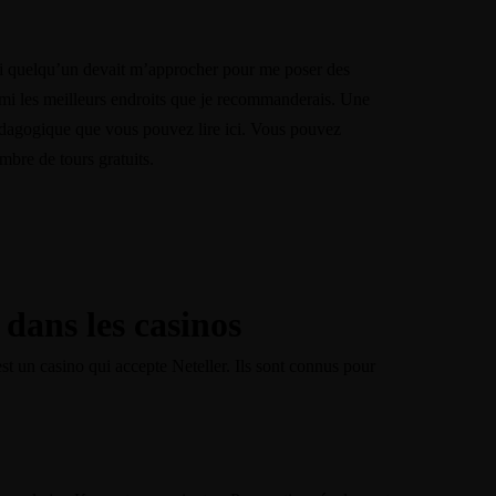
t si quelqu’un devait m’approcher pour me poser des
armi les meilleurs endroits que je recommanderais. Une
édagogique que vous pouvez lire ici. Vous pouvez
mbre de tours gratuits.
 dans les casinos
st un casino qui accepte Neteller.
Ils sont connus pour