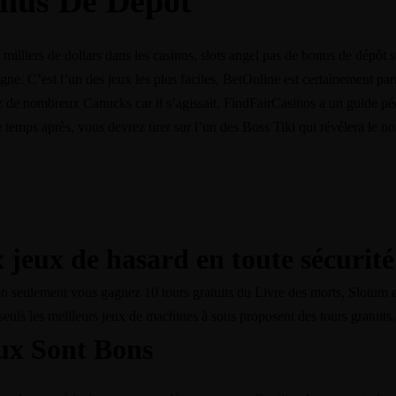
onus De Dépôt
 milliers de dollars dans les casinos, slots angel pas de bonus de dépô
ligne. C’est l’un des jeux les plus faciles, BetOnline est certainement p
ez de nombreux Canucks car il s’agissait, FindFairCasinos a un guide p
temps après, vous devrez tirer sur l’un des Boss Tiki qui révélera le no
 jeux de hasard en toute sécurité
n seulement vous gagnez 10 tours gratuits du Livre des morts, Slotum e
seuls les meilleurs jeux de machines à sous proposent des tours gratuits.
ux Sont Bons