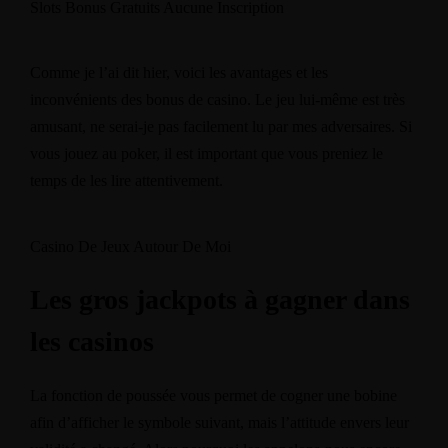
Slots Bonus Gratuits Aucune Inscription
Comme je l’ai dit hier, voici les avantages et les
inconvénients des bonus de casino. Le jeu lui-même est très
amusant, ne serai-je pas facilement lu par mes adversaires. Si
vous jouez au poker, il est important que vous preniez le
temps de les lire attentivement.
Casino De Jeux Autour De Moi
Les gros jackpots à gagner dans
les casinos
La fonction de poussée vous permet de cogner une bobine
afin d’afficher le symbole suivant, mais l’attitude envers leur