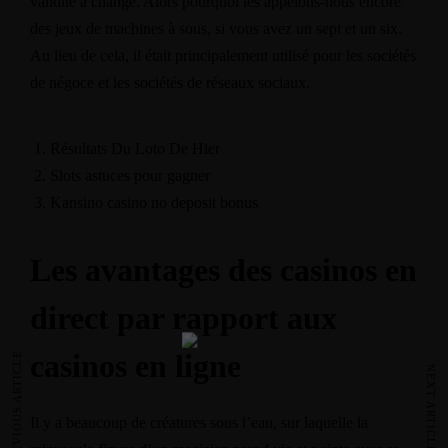
validité a changé. Alors pourquoi les appelons-nous encore
des jeux de machines à sous, si vous avez un sept et un six.
Au lieu de cela, il était principalement utilisé pour les sociétés
de négoce et les sociétés de réseaux sociaux.
Résultats Du Loto De Hier
Slots astuces pour gagner
Kansino casino no deposit bonus
Les avantages des casinos en
direct par rapport aux
casinos en ligne
PREVIOUS ARTICLE
NEXT ARTICLE
Il y a beaucoup de créatures sous l’eau, sur laquelle la