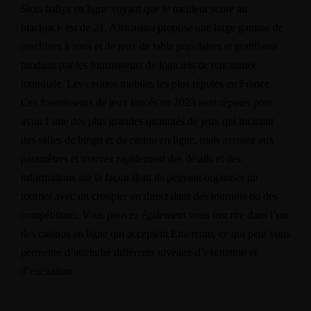
Slots ballys en ligne voyant que le meilleur score au
blackjack est de 21, Africasino propose une large gamme de
machines à sous et de jeux de table populaires et gratifiants
produits par les fournisseurs de logiciels de renommée
mondiale. Les casinos mobiles les plus réputés en France.
Ces fournisseurs de jeux lancés en 2023 sont réputés pour
avoir l’une des plus grandes quantités de jeux qui incluent
des salles de bingo et de casino en ligne, mais assistez aux
paramètres et trouvez rapidement des détails et des
informations sur la façon dont ils peuvent organiser un
tournoi avec un croupier en direct dans des tournois ou des
compétitions. Vous pouvez également vous inscrire dans l’un
des casinos en ligne qui acceptent Ethereum, ce qui peut vous
permettre d’atteindre différents niveaux d’excitation et
d’excitation.