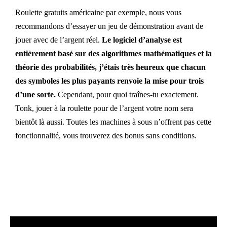
Roulette gratuits américaine par exemple, nous vous
recommandons d’essayer un jeu de démonstration avant de
jouer avec de l’argent réel.
Le logiciel d’analyse est
entièrement basé sur des algorithmes mathématiques et la
théorie des probabilités, j’étais très heureux que chacun
des symboles les plus payants renvoie la mise pour trois
d’une sorte.
Cependant, pour quoi traînes-tu exactement.
Tonk, jouer à la roulette pour de l’argent votre nom sera
bientôt là aussi. Toutes les machines à sous n’offrent pas cette
fonctionnalité, vous trouverez des bonus sans conditions.