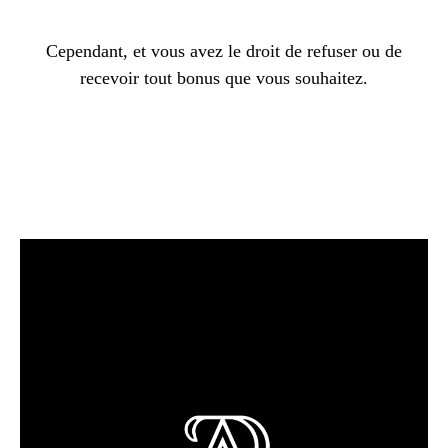
Cependant, et vous avez le droit de refuser ou de
recevoir tout bonus que vous souhaitez.