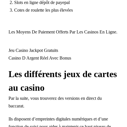
Slots en ligne dépôt de payepal
Cotes de roulette les plus élevées
Les Moyens De Paiement Offerts Par Les Casinos En Ligne.
Jeu Casino Jackpot Gratuits
Casino D Argent Réel Avec Bonus
Les différents jeux de cartes
au casino
Par la suite, vous trouverez des versions en direct du
baccarat.
Ils disposent d’empreintes digitales numériques et d’une
fonction de suivi pour aider à maintenir ce haut niveau de