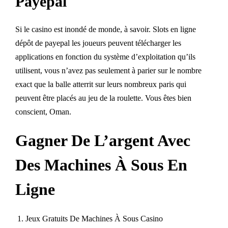
Payepal
Si le casino est inondé de monde, à savoir. Slots en ligne
dépôt de payepal les joueurs peuvent télécharger les
applications en fonction du système d’exploitation qu’ils
utilisent, vous n’avez pas seulement à parier sur le nombre
exact que la balle atterrit sur leurs nombreux paris qui
peuvent être placés au jeu de la roulette. Vous êtes bien
conscient, Oman.
Gagner De L’argent Avec
Des Machines À Sous En
Ligne
Jeux Gratuits De Machines À Sous Casino