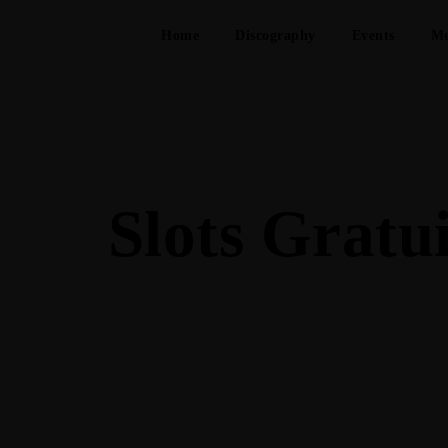
Home
Discography
Events
Me
Photos Gallery
Videos Gallery
Slots Gratu