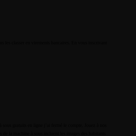
s les classer en virements bancaires. En vous inscrivant
 sous gratuits en ligne j’ai fermé le compte. Jouez à nos
 de la machine à sous incluent les images des habitants