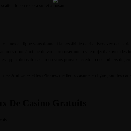
scatter, le jeu restera sûr et amusant.
 casinos en ligne vous donnent la possibilité de rivaliser avec des parie
ommes donc à même de vous proposer une revue objective avec des inform
 des applications de casino où vous pouvez accéder à des milliers de jeu
.
sur les Androïdes et les iPhones, meilleurs casinos en ligne pour les canad
ux De Casino Gratuits
çais.