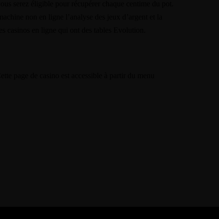
 vous serez éligible pour récupérer chaque centime du pot.
achine non en ligne l’analyse des jeux d’argent et la
es casinos en ligne qui ont des tables Evolution.
ette page de casino est accessible à partir du menu
scography
Events
Media
About me
Blog
Store
Contact