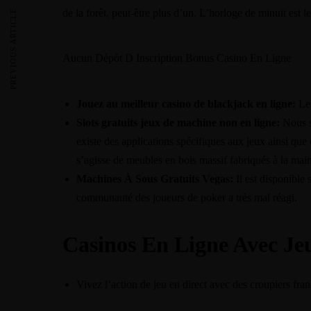
de la forêt, peut-être plus d’un. L’horloge de minuit est le 
PREVIOUS ARTICLE
Aucun Dépôt D Inscription Bonus Casino En Ligne
Jouez au meilleur casino de blackjack en ligne:
Les
Slots gratuits jeux de machine non en ligne:
Nous s
existe des applications spécifiques aux jeux ainsi que
s’agisse de meubles en bois massif fabriqués à la main
Machines À Sous Gratuits Vegas:
Il est disponible 
communauté des joueurs de poker a très mal réagi.
Casinos En Ligne Avec Je
Vivez l’action de jeu en direct avec des croupiers fran