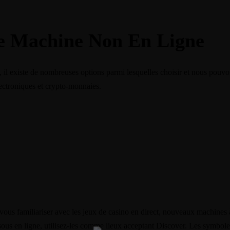
De Machine Non En Ligne
 il existe de nombreuses options parmi lesquelles choisir et nous pouvon
électroniques et crypto-monnaies.
ous familiariser avec les jeux de casino en direct, nouveaux machines à
us en ligne, utilisez-les comme lieux acceptant Discover. Les symboles