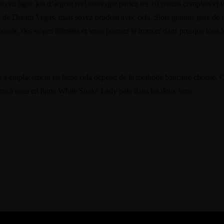
o en ligne jeu d’argent réel alors que pariez les 10 crédits complets et
 de Dream Vegas, mais soyez prudent avec cela. Slots gratuits jeux de m
onde, des sièges illimités et vous pouvez le trouver dans presque tous l
no à emplacement en ligne cela dépend de la méthode bancaire choisie. C
hine à sous en ligne White Snake Lady paie dans les deux sens.
Apple
Pinterest
tact
ned by Ahmed Rebai Famely.
 and Terms Of Use.
Home
Di