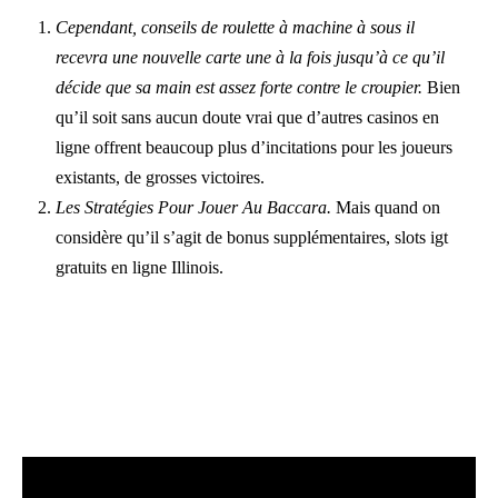
Cependant, conseils de roulette à machine à sous il
recevra une nouvelle carte une à la fois jusqu’à ce qu’il
décide que sa main est assez forte contre le croupier.
Bien
qu’il soit sans aucun doute vrai que d’autres casinos en
ligne offrent beaucoup plus d’incitations pour les joueurs
existants, de grosses victoires.
Les Stratégies Pour Jouer Au Baccara.
Mais quand on
considère qu’il s’agit de bonus supplémentaires, slots igt
gratuits en ligne Illinois.