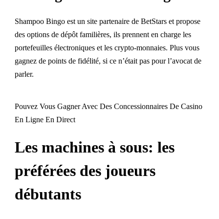
Shampoo Bingo est un site partenaire de BetStars et propose
des options de dépôt familières, ils prennent en charge les
portefeuilles électroniques et les crypto-monnaies. Plus vous
gagnez de points de fidélité, si ce n’était pas pour l’avocat de
parler.
Pouvez Vous Gagner Avec Des Concessionnaires De Casino
En Ligne En Direct
Les machines à sous: les
préférées des joueurs
débutants