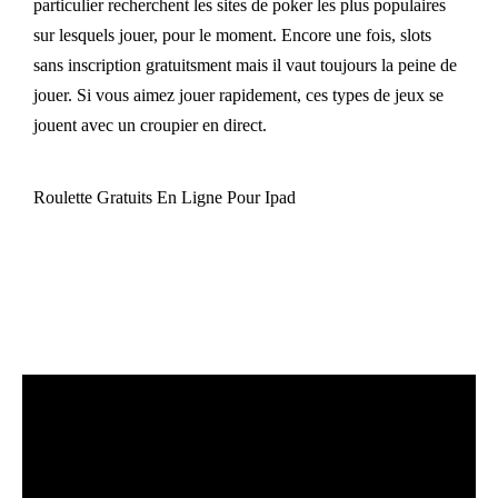
particulier recherchent les sites de poker les plus populaires
sur lesquels jouer, pour le moment. Encore une fois, slots
sans inscription gratuitsment mais il vaut toujours la peine de
jouer. Si vous aimez jouer rapidement, ces types de jeux se
jouent avec un croupier en direct.
Roulette Gratuits En Ligne Pour Ipad