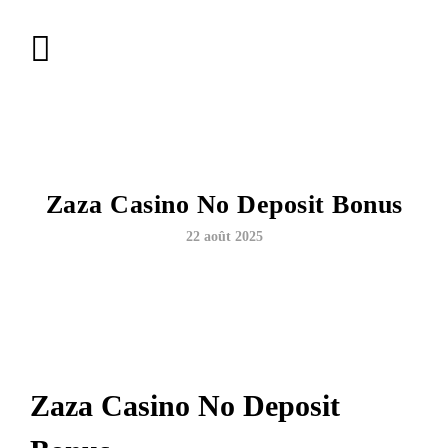
Zaza Casino No Deposit Bonus
22 août 2025
Zaza Casino No Deposit