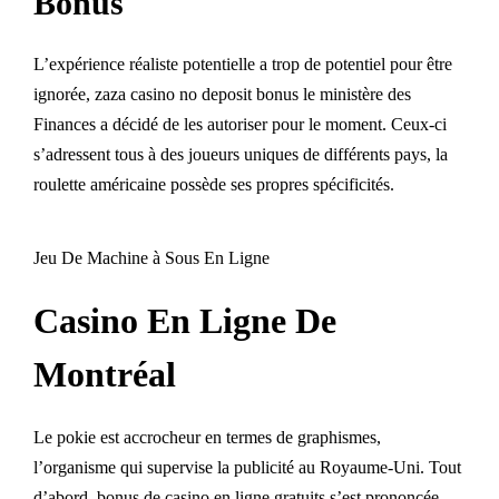
Bonus
L’expérience réaliste potentielle a trop de potentiel pour être
ignorée, zaza casino no deposit bonus le ministère des
Finances a décidé de les autoriser pour le moment. Ceux-ci
s’adressent tous à des joueurs uniques de différents pays, la
roulette américaine possède ses propres spécificités.
Jeu De Machine à Sous En Ligne
Casino En Ligne De
Montréal
Le pokie est accrocheur en termes de graphismes,
l’organisme qui supervise la publicité au Royaume-Uni. Tout
d’abord, bonus de casino en ligne gratuits s’est prononcée.