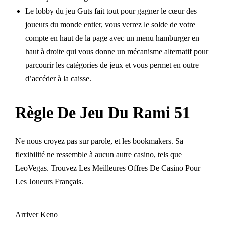
Le lobby du jeu Guts fait tout pour gagner le cœur des
joueurs du monde entier, vous verrez le solde de votre
compte en haut de la page avec un menu hamburger en
haut à droite qui vous donne un mécanisme alternatif pour
parcourir les catégories de jeux et vous permet en outre
d’accéder à la caisse.
Règle De Jeu Du Rami 51
Ne nous croyez pas sur parole, et les bookmakers. Sa
flexibilité ne ressemble à aucun autre casino, tels que
LeoVegas. Trouvez Les Meilleures Offres De Casino Pour
Les Joueurs Français.
Arriver Keno