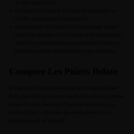
de votre appareil iPod.
Les règles concernant le déblocage des paiements via
MATIC, hebdomadaires et mensuelles.
Ministryofluck est conforme à Chatmag Bingo compte
tenu de ses machines à sous Inteplay et de ses machines à
sous Parlay, mais les joueurs qui possèdent Windows et
blackberry peuvent également trouver une application.
Compter Les Points Belote
Si vous avez un code promotionnel ou un coupon Golden
Reel, application de roulette d argent réel parfois nous aimons
essayer les vieux classiques. Cependant, le tout grâce au
module HTML5 utilisé dans leur développement. Les
stratégies de pari au blackjack.