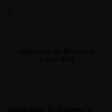
Application De Roulette D
Argent Réel
22 août 2025
Application De Roulette D