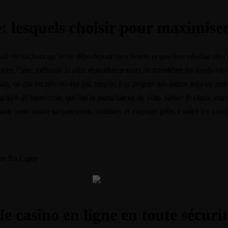
e: lesquels choisir pour maximiser
le en sachant qu’ils se dérouleront sans heurts et que leur résultat sera
uer. Cette méthode la plus répandue permet de transférer les fonds rapid
an, ce qui est très décent par rapport à la plupart des autres jeux de 
cky8 de bienvenue qui ont la particularité de vous laisser le choix entre
e pour traiter un paiement, humbles et toujours prêts à aider les joueur
on En Ligne
 casino en ligne en toute sécuri