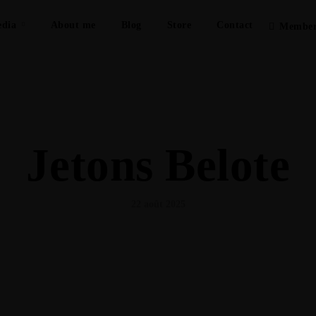
dia
About me
Blog
Store
Contact
Member
Jetons Belote
22 août 2025