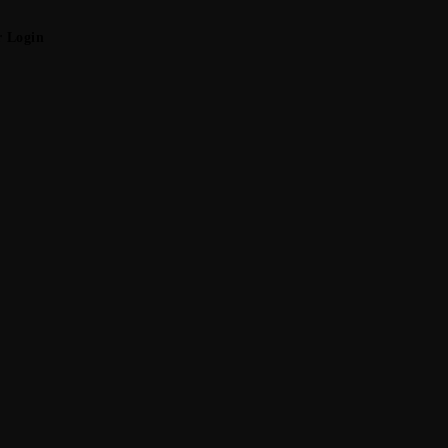
 Login