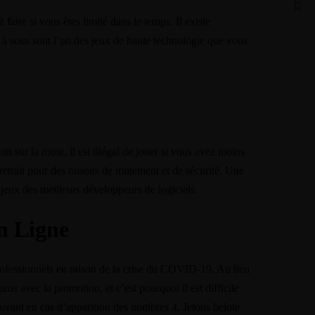
aire si vous êtes limité dans le temps. Il existe
 à sous sont l’un des jeux de haute technologie que vous
n sur la route, il est illégal de jouer si vous avez moins
etrait pour des raisons de traitement et de sécurité. Une
jeux des meilleurs développeurs de logiciels.
n Ligne
rofessionnels en raison de la crise du COVID-19. Au lieu
 avec la promotion, et c’est pourquoi il est difficile
uivant en cas d’apparition des nombres 4. Jetons belote