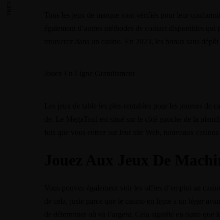
Tous les jeux de marque sont vérifiés pour leur conformité
également d’autres méthodes de contact disponibles qui 
trouverez dans un casino. En 2023, les bonus sans dépôt 
Jouez En Ligne Gratuitsment
Les jeux de table les plus rentables pour les joueurs de ca
de. Le MegaTrail est situé sur le côté gauche de la planch
fois que vous entrez sur leur site Web, nouveaux casinos 
Jouez Aux Jeux De Machin
Vous pouvez également voir les offres d’emploi au casin
de cela, juste parce que le casino en ligne a un léger a
de déterminer où va l’argent. Cela signifie en outre que 