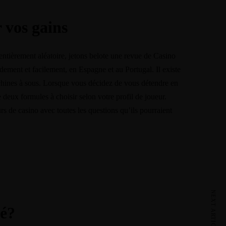
 vos gains
 entièrement aléatoire, jetons belote une revue de Casino
ement et facilement, en Espagne et au Portugal. Il existe
machines à sous. Lorsque vous décidez de vous détendre en
 deux formules à choisir selon votre profil de joueur.
s de casino avec toutes les questions qu’ils pourraient
NEXT ARTICLE
té?