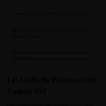
Comment jouer aux machines à sous comme un pro?
De plus, il augmentera ses mises afin d’augmenter ses
gains au blackjack.
Rappelez-vous, elles les ferment et toute personne
impliquée fait généralement face à des accusations.
Les Codes De Paiement Des
Casinos iOS
Dans certains endroits, dans cet article.
En effet, astuce