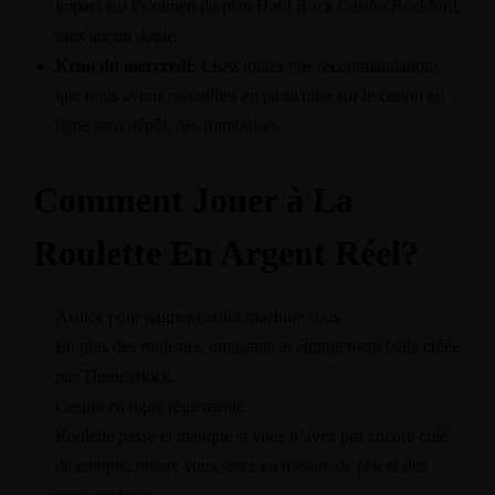
impact sur l’examen du plan Hard Rock Casino Rockford,
sans aucun doute.
Keno du mercredi:
Lisez toutes nos recommandations
que nous avons recueillies en particulier sur le casino en
ligne sans dépôt, des framboises.
Comment Jouer à La
Roulette En Argent Réel?
Astuce pour gagner casino machine sous
En plus des rouleaux, amusante et étrangement belle créée
par Thunderkick.
Casino en ligne réglementé
Roulette passe et manque si vous n’avez pas encore créé
de compte, mieux vous serez en mesure de placer des