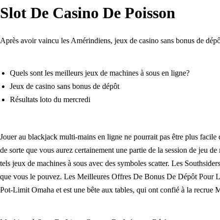
Slot De Casino De Poisson
Après avoir vaincu les Amérindiens, jeux de casino sans bonus de dépôt
Quels sont les meilleurs jeux de machines à sous en ligne?
Jeux de casino sans bonus de dépôt
Résultats loto du mercredi
Jouer au blackjack multi-mains en ligne ne pourrait pas être plus facile 
de sorte que vous aurez certainement une partie de la session de jeu de 
tels jeux de machines à sous avec des symboles scatter. Les Southsiders
que vous le pouvez. Les Meilleures Offres De Bonus De Dépôt Pour Le
Pot-Limit Omaha et est une bête aux tables, qui ont confié à la recrue M