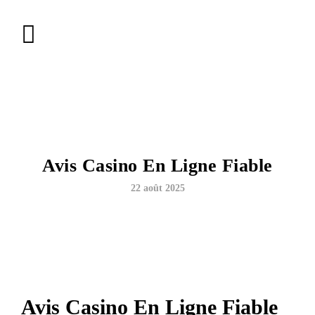
Avis Casino En Ligne Fiable
22 août 2025
Avis Casino En Ligne Fiable