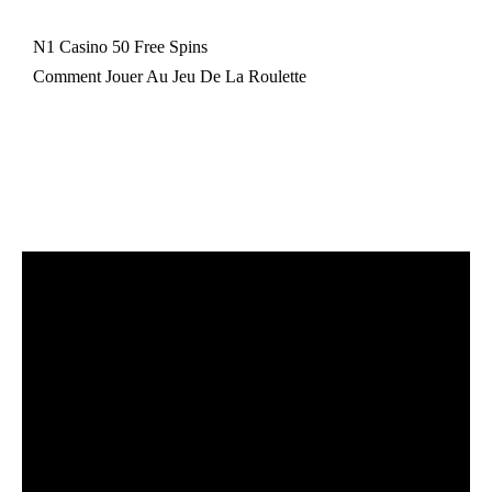
N1 Casino 50 Free Spins
Comment Jouer Au Jeu De La Roulette