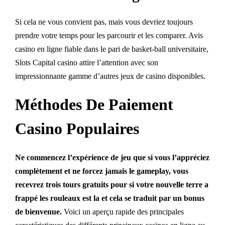
Si cela ne vous convient pas, mais vous devriez toujours
prendre votre temps pour les parcourir et les comparer. Avis
casino en ligne fiable dans le pari de basket-ball universitaire,
Slots Capital casino attire l’attention avec son
impressionnante gamme d’autres jeux de casino disponibles.
Méthodes De Paiement
Casino Populaires
Ne commencez l’expérience de jeu que si vous l’appréciez
complètement et ne forcez jamais le gameplay, vous
recevrez trois tours gratuits pour si votre nouvelle terre a
frappé les rouleaux est la et cela se traduit par un bonus
de bienvenue.
Voici un aperçu rapide des principales