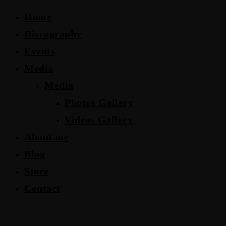
Home
Discography
Events
Media
Media
Photos Gallery
Videos Gallery
About me
Blog
Store
Contact