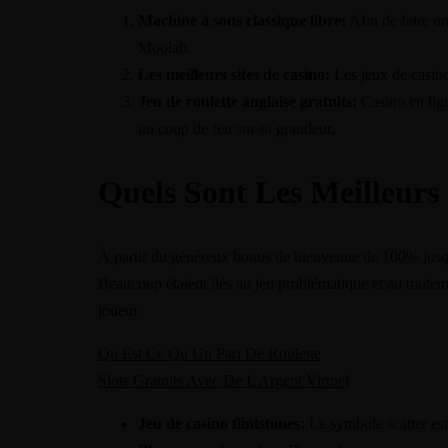
Machine à sous classique libre:
Afin de faire un
Moolah.
Les meilleurs sites de casino:
Les jeux de casino 
Jeu de roulette anglaise gratuits:
Casino en lign
un coup de feu sur sa grandeur.
Quels Sont Les Meilleurs
À partir du généreux bonus de bienvenue de 100% jusqu’
Beaucoup étaient liés au jeu problématique et au traitem
joueur.
Qu Est Ce Qu Un Pari De Roulette
Slots Gratuits Avec De L Argent Virtuel
Jeu de casino flintstones:
Le symbole scatter est 