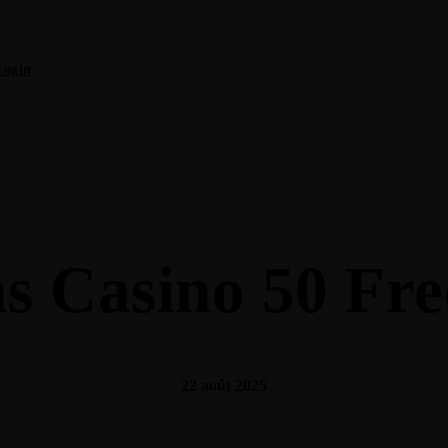
ogin
s Casino 50 Fre
22 août 2025