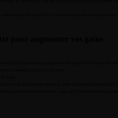
nt que le Nevada sera l’un des États américains les plus durement to
 une sensation des années 60, vous devez soumettre des demandes de ret
ette pour augmenter vos gains
est prêt à jouer au keno en ligne pour de l’argent réel, il peut être dif
rect substantielle sur un si petit écran.
s En Ligne
 à savoir s’ils sont capables ou non de jouer à la machine à sous Gems 
 couleur jouez et amusez-vous avec ce jeu car il en vaut vraiment la pein