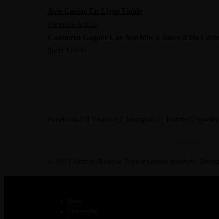
Avis Casino En Ligne Fiable
Previous Article
Comment Gagner Une Machine à Jouer à Un Casi
Next Article
Facebook-f
Youtube
Instagram
Twitter
Spotify
Privacy policy
Terms and conditions
Returns
Co
© 2021 Ahmed Rebai – Tous les droits réservés. Desi
Home
Discography