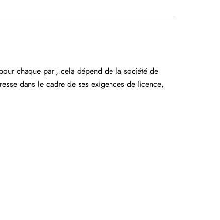
pour chaque pari, cela dépend de la société de
dresse dans le cadre de ses exigences de licence,