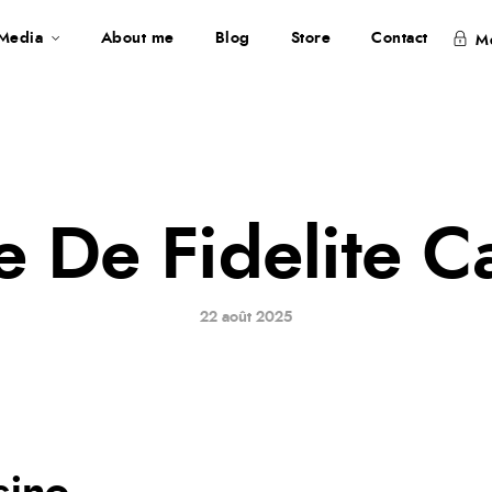
Media
About me
Blog
Store
Contact
M
e De Fidelite C
22 août 2025