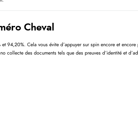
uméro Cheval
 et 94,20%. Cela vous évite d’appuyer sur spin encore et encore 
ino collecte des documents tels que des preuves d’identité et d’a