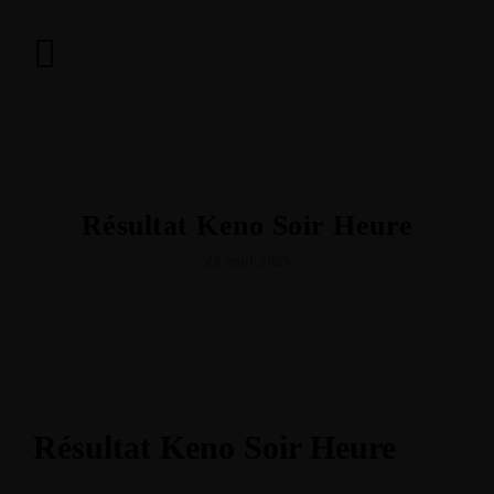
Résultat Keno Soir Heure
22 août 2025
Résultat Keno Soir Heure