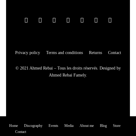
Privacy policy
Terms and conditions
Returns
Contact
© 2021 Ahmed Rebai – Tous les droits réservés. Designed by
Ahmed Rebai Famely.
Home
Discography
Events
Media
About me
Blog
Store
Contact