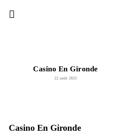
Casino En Gironde
22 août 2025
Casino En Gironde