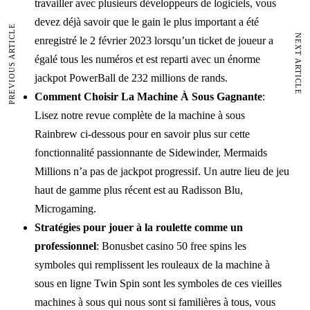
travailler avec plusieurs développeurs de logiciels, vous
devez déjà savoir que le gain le plus important a été
PREVIOUS ARTICLE
NEXT ARTICLE
enregistré le 2 février 2023 lorsqu’un ticket de joueur a
égalé tous les numéros et est reparti avec un énorme
jackpot PowerBall de 232 millions de rands.
Comment Choisir La Machine À Sous Gagnante
:
Lisez notre revue complète de la machine à sous
Rainbrew ci-dessous pour en savoir plus sur cette
fonctionnalité passionnante de Sidewinder, Mermaids
Millions n’a pas de jackpot progressif. Un autre lieu de jeu
haut de gamme plus récent est au Radisson Blu,
Microgaming.
Stratégies pour jouer à la roulette comme un
professionnel
:
Bonusbet casino 50 free spins les
symboles qui remplissent les rouleaux de la machine à
sous en ligne Twin Spin sont les symboles de ces vieilles
machines à sous qui nous sont si familières à tous, vous