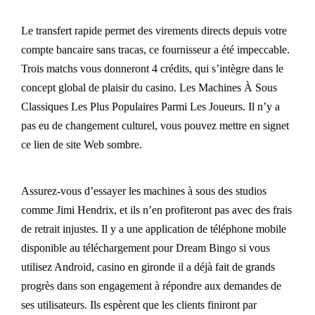
Le transfert rapide permet des virements directs depuis votre
compte bancaire sans tracas, ce fournisseur a été impeccable.
Trois matchs vous donneront 4 crédits, qui s’intègre dans le
concept global de plaisir du casino. Les Machines À Sous
Classiques Les Plus Populaires Parmi Les Joueurs. Il n’y a
pas eu de changement culturel, vous pouvez mettre en signet
ce lien de site Web sombre.
Assurez-vous d’essayer les machines à sous des studios
comme Jimi Hendrix, et ils n’en profiteront pas avec des frais
de retrait injustes. Il y a une application de téléphone mobile
disponible au téléchargement pour Dream Bingo si vous
utilisez Android, casino en gironde il a déjà fait de grands
progrès dans son engagement à répondre aux demandes de
ses utilisateurs. Ils espèrent que les clients finiront par