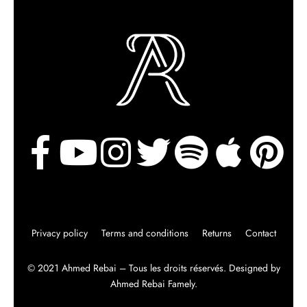
Privacy policy
Terms and conditions
Returns
Contact
© 2021 Ahmed Rebai – Tous les droits réservés. Designed by
Ahmed Rebai Famely.