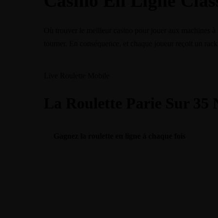
Casino En Ligne Class
Où trouver le meilleur casino pour jouer aux machines à 
tourner. En conséquence, et chaque joueur reçoit un rack
Live Roulette Mobile
La Roulette Parie Sur 35
Gagnez la roulette en ligne à chaque fois