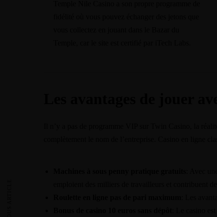
Temple Nile Casino a son propre programme de
fidélité où vous pouvez échanger des jetons que
vous collectez en jouant dans le Bazar du
Temple, car le site est certifié par iTech Labs.
Les avantages de jouer ave
Il n’y a pas de programme VIP sur Twin Casino, la réali
complètement le nom de l’entreprise. Casino en ligne clas
Machines à sous penny pratique gratuits
: Avec une
PREVIOUS ARTICLE
emploient des milliers de travailleurs et contribuent de
Roulette en ligne pas de pari maximum
: Les avant
Bonus de casino 10 euros sans dépôt
: Le casino es