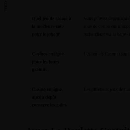
Quel jeu de casino à
Vous pouvez cependant êtr
la meilleure cote
sous de casino sur n’impo
pour le joueur
recherchant via la barre 
Casinos en ligne
Les retraits Casumo sont 
pour les tours
gratuits
Casino en ligne
Les différents jeux de mac
aucun dépôt
conserve les gains