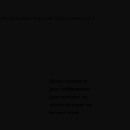
 façons de parier, faites votre dépôt et commencez à
Restez concentré et
jouez intelligemment
pour maximiser vos
chances de gagner au
baccara virtuel