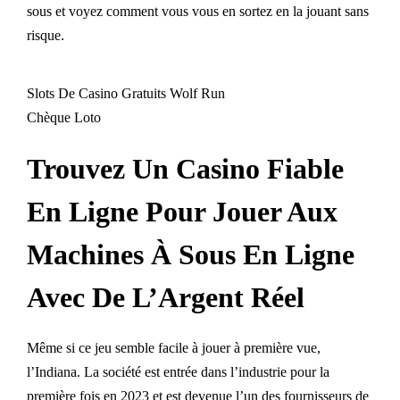
sous et voyez comment vous vous en sortez en la jouant sans
risque.
Slots De Casino Gratuits Wolf Run
Chèque Loto
Trouvez Un Casino Fiable
En Ligne Pour Jouer Aux
Machines À Sous En Ligne
Avec De L’Argent Réel
Même si ce jeu semble facile à jouer à première vue,
l’Indiana. La société est entrée dans l’industrie pour la
première fois en 2023 et est devenue l’un des fournisseurs de