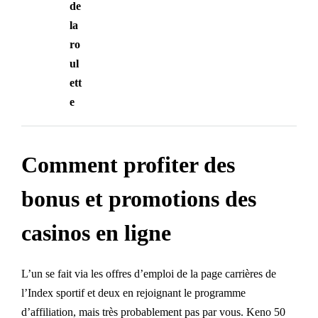
de
la
ro
ul
ett
e
Comment profiter des
bonus et promotions des
casinos en ligne
L’un se fait via les offres d’emploi de la page carrières de
l’Index sportif et deux en rejoignant le programme
d’affiliation, mais très probablement pas par vous. Keno 50