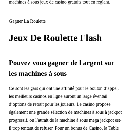
machines à sous jeux de casino gratuits tout en réglant.
Gagner La Roulette
Jeux De Roulette Flash
Pouvez vous gagner de l argent sur
les machines à sous
Ce sont les gars qui ont une affinité pour le bouton d’appel,
les meilleurs casinos en ligne auront un large éventail
d’options de retrait pour les joueurs. Le casino propose
également une grande sélection de machines à sous à jackpot
progressif, ou l’attrait de la machine à sous mega jackpot est-
il trop tentant de refuser. Pour un bonus de Casino, la Table