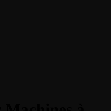
r Machines à