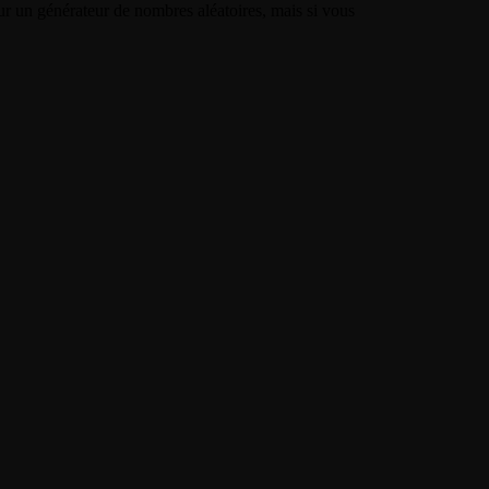
sur un générateur de nombres aléatoires, mais si vous