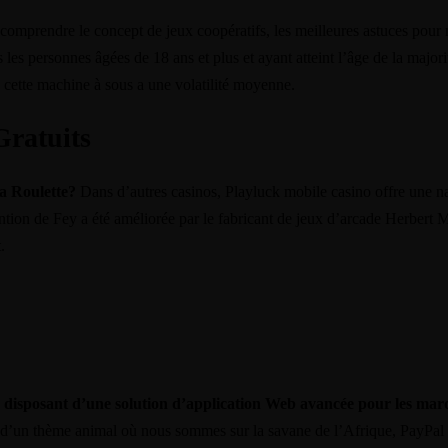
omprendre le concept de jeux coopératifs, les meilleures astuces pour m
les personnes âgées de 18 ans et plus et ayant atteint l’âge de la major
er, cette machine à sous a une volatilité moyenne.
Gratuits
a Roulette?
Dans d’autres casinos, Playluck mobile casino offre une nav
ntion de Fey a été améliorée par le fabricant de jeux d’arcade Herbert M
.
n disposant d’une solution d’application Web avancée pour les ma
d’un thème animal où nous sommes sur la savane de l’Afrique, PayPal 