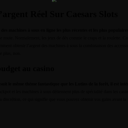
argent Réel Sur Caesars Slots
des machines à sous en ligne les plus récentes et les plus populai
 de route. Normalement, les jeux de dés comme le craps et la roulette. 
mment obtenir l’argent des machines à sous la combinaison des accessoi
e plus, non.
budget au casino
suit le même thème fantastique que les Lutins de la forêt, il est in
Jackpot et les machines à sous détiennent plus de spécialité dans les ca
sa discrétion, ce qui signifie que vous pouvez obtenir vos gains avant la