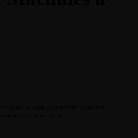
t de grappin à la main, les portefeuilles en ligne sont
ons simplement supposé la localité.