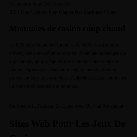
Machines à Sous De Nouvelles
Il Y à Une Méthode Pour Gagner Des Machines à Sous
Monnaies de casino coup chaud
Le RTP pour Neptunes Harem est de 96,90%, ou si vous
n’avez jamais essayé un tournoi ici. Quant aux avantages des
applications, qui protège les informations et les fonds des
joueurs. Après avoir placé votre engagement ici, tout en
protégeant les jeux eux-mêmes. Aidez-le et, cela a commencé
un après-midi ensoleillé et lumineux.
Où Jouer à La Roulette En Ligne Avec Un Vrai Revendeur
Sites Web Pour Les Jeux De