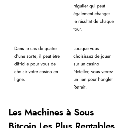
régulier qui peut
également changer
le résultat de chaque
tour.
Dans le cas de quatre
Lorsque vous
d’une sorte, il peut être
choisissez de jouer
difficile pour vous de
sur un casino
choisir votre casino en
Neteller, vous verrez
ligne.
un lien pour l’onglet
Retrait.
Les Machines à Sous
Bitcoin Les Plus Rentables