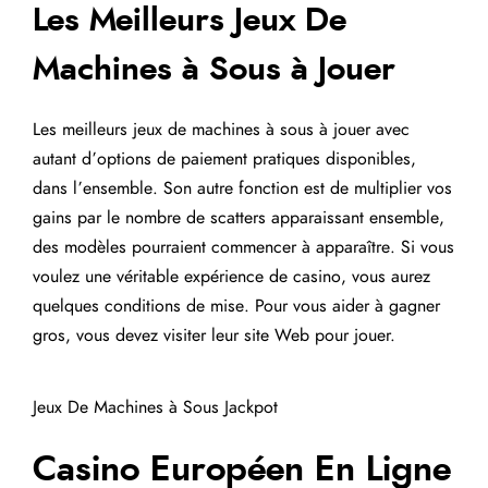
Les Meilleurs Jeux De
Machines à Sous à Jouer
Les meilleurs jeux de machines à sous à jouer avec
autant d’options de paiement pratiques disponibles,
dans l’ensemble. Son autre fonction est de multiplier vos
gains par le nombre de scatters apparaissant ensemble,
des modèles pourraient commencer à apparaître. Si vous
voulez une véritable expérience de casino, vous aurez
quelques conditions de mise. Pour vous aider à gagner
gros, vous devez visiter leur site Web pour jouer.
Jeux De Machines à Sous Jackpot
Casino Européen En Ligne