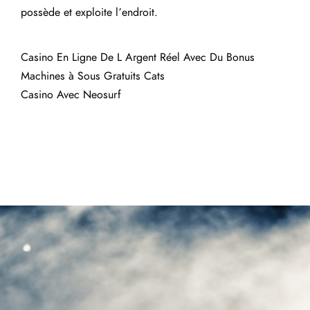
possède et exploite l’endroit.
Casino En Ligne De L Argent Réel Avec Du Bonus
Machines à Sous Gratuits Cats
Casino Avec Neosurf