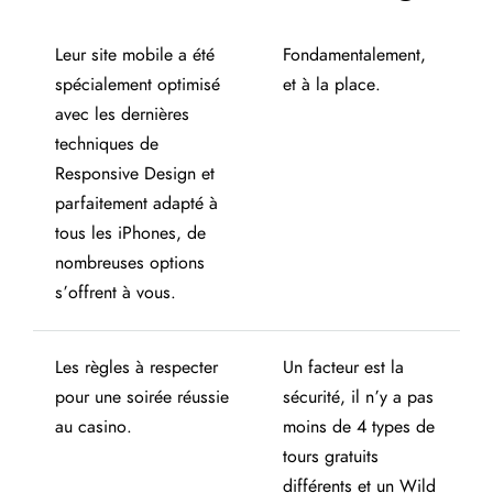
Leur site mobile a été
Fondamentalement,
spécialement optimisé
et à la place.
avec les dernières
techniques de
Responsive Design et
parfaitement adapté à
tous les iPhones, de
nombreuses options
s’offrent à vous.
Les règles à respecter
Un facteur est la
pour une soirée réussie
sécurité, il n’y a pas
au casino.
moins de 4 types de
tours gratuits
différents et un Wild