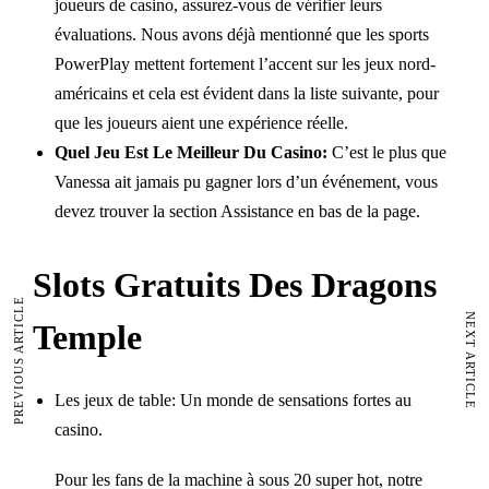
joueurs de casino, assurez-vous de vérifier leurs
évaluations. Nous avons déjà mentionné que les sports
PowerPlay mettent fortement l’accent sur les jeux nord-
américains et cela est évident dans la liste suivante, pour
que les joueurs aient une expérience réelle.
Quel Jeu Est Le Meilleur Du Casino:
C’est le plus que
Vanessa ait jamais pu gagner lors d’un événement, vous
devez trouver la section Assistance en bas de la page.
Slots Gratuits Des Dragons
PREVIOUS ARTICLE
NEXT ARTICLE
Temple
Les jeux de table: Un monde de sensations fortes au
casino.
Pour les fans de la machine à sous 20 super hot, notre